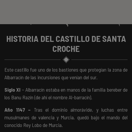
HISTORIA DEL CASTILLO DE SANTA
CROCHE
Este castillo fue uno de los bastiones que protegían la zona de
Albarracín de las incursiones que venían del sur.
Siglo XI
– Albarracín estaba en manos de la familia bereber de
los Banu Razín (de ahí el nombre Al-barracín).
Año 1147 –
Tras el dominio almorávide, y luchas entre
musulmanes de valencia y Murcia, quedó bajo el mando del
conocido Rey Lobo de Murcia.