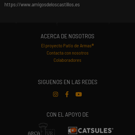
https://www.amigosdeloscastillos.es
ACERCA DE NOSOTROS
El proyecto Patio de Armas®
Contacta con nosotros
Colaboradores
SIGUENOS EN LAS REDES
Instagram
Facebook
Youtube
CON EL APOYO DE