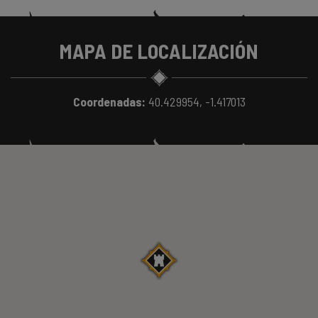
MAPA DE LOCALIZACIÓN
Coordenadas:
40.429954, -1.417013