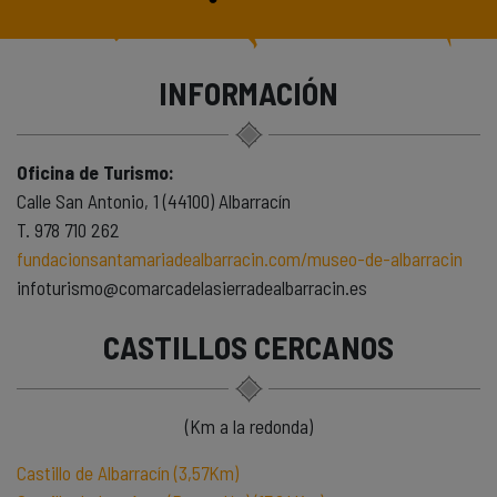
INFORMACIÓN
Oficina de Turismo:
Calle San Antonio, 1 (44100) Albarracín
T. 978 710 262
fundacionsantamariadealbarracin.com/museo-de-albarracin
infoturismo@comarcadelasierradealbarracin.es
CASTILLOS CERCANOS
(Km a la redonda)
Castillo de Albarracín (3,57Km)