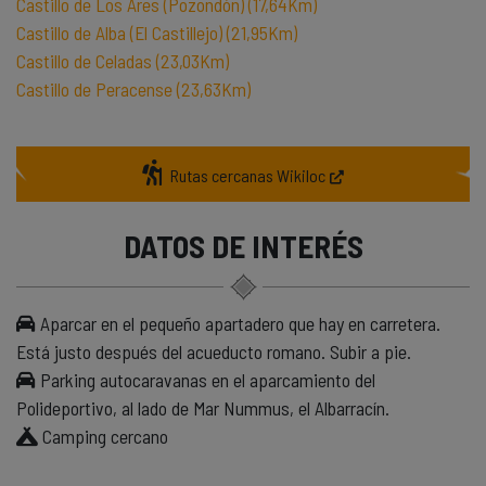
Castillo de Los Ares (Pozondón) (17,64Km)
Castillo de Alba (El Castillejo) (21,95Km)
Castillo de Celadas (23,03Km)
Castillo de Peracense (23,63Km)
Rutas cercanas Wikiloc
DATOS DE INTERÉS
Aparcar en el pequeño apartadero que hay en carretera.
Está justo después del acueducto romano. Subir a pie.
Parking autocaravanas en el aparcamiento del
Polideportivo, al lado de Mar Nummus, el Albarracín.
Camping cercano