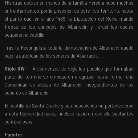
Mientras estuvo en manos de la familia Heredia hubo muchos
enfrentamientos por la posesión de este rico territorio, hasta
el punto que, en el año 1469, la Diputación del Reino mandó
tropas de los concejos de Albarracín y Teruel las cuales
ocuparon el castillo.
Tras la Reconquista toda la demarcación de Albarracín quedó
bajo la autoridad de los señores de Albarracín.
Siglo XIV –
A comienzos de siglo los pueblos que formaban
parte del término se empezaron a agrupar hasta formar una
Comunidad de aldeas de Albarracín, independientes de los
señores de Albarracín.
El castillo de Santa Croche y sus posesiones no pertenecieron
a esta Comunidad nunca, incluso tuvieron con ella bastantes
contenciosos.
Fuente: