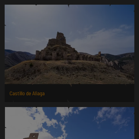
Castillo de Aliaga