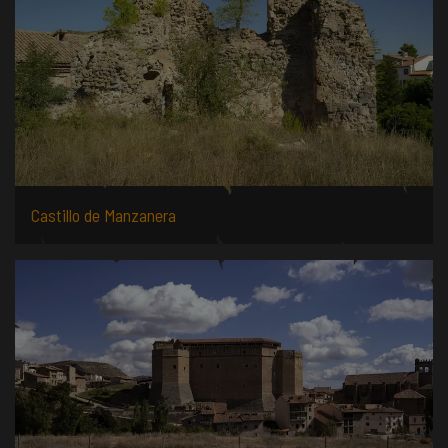
Castillo de Manzanera