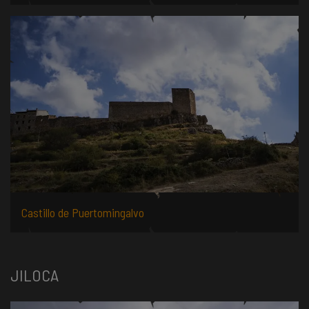
Castillo de Puertomingalvo
JILOCA