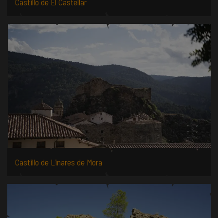
Castillo de El Castellar
Castillo de Linares de Mora