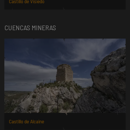
Castillo de Visiedo
CUENCAS MINERAS
Castillo de Alcaine