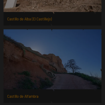
Castillo de Alba (El Castillejo)
Castillo de Alfambra