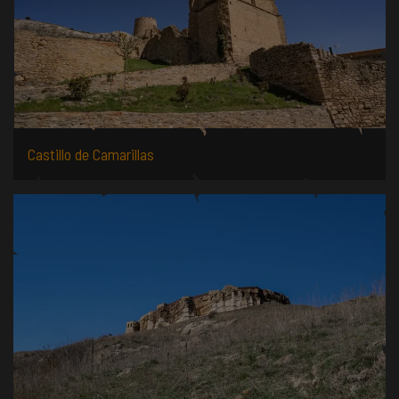
Castillo de Camarillas