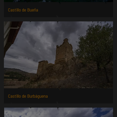
Castillo de Bueña
Castillo de Burbáguena