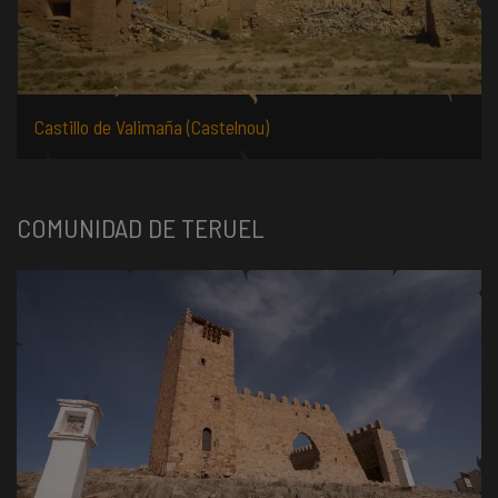
Castillo de Valimaña (Castelnou)
COMUNIDAD DE TERUEL