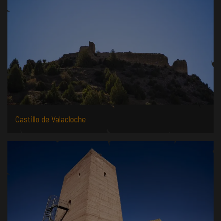
Castillo de Valacloche