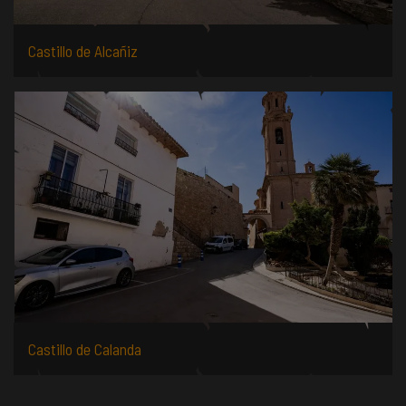
Castillo de Alcañiz
Castillo de Calanda