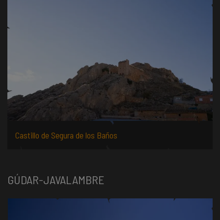
Castillo de Segura de los Baños
GÚDAR-JAVALAMBRE