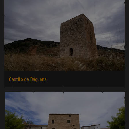
Castillo de Báguena