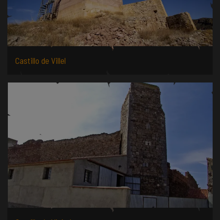
Castillo de Villel