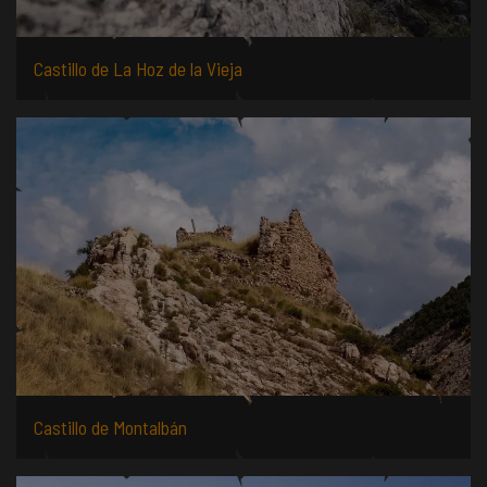
Castillo de La Hoz de la Vieja
Castillo de Montalbán