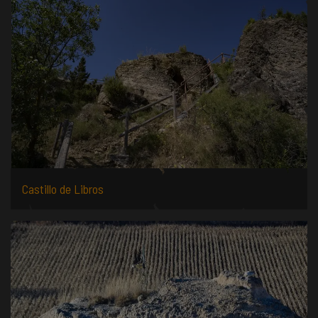
Castillo de Libros