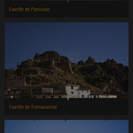
Castillo de Pancrudo
Castillo de Tramacastiel