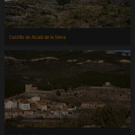
Castillo de Alcalá de la Selva