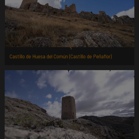
Castillo de Huesa del Común (Castillo de Peñaflor)