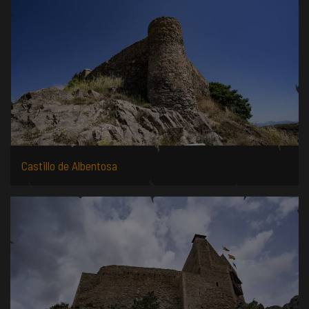
Castillo de Albentosa