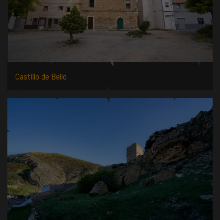
Castillo de Bello