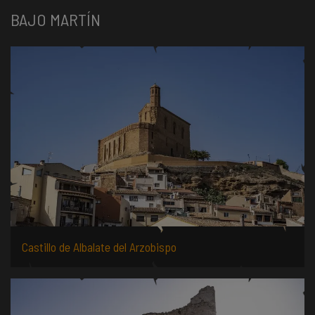
BAJO MARTÍN
Castillo de Albalate del Arzobispo