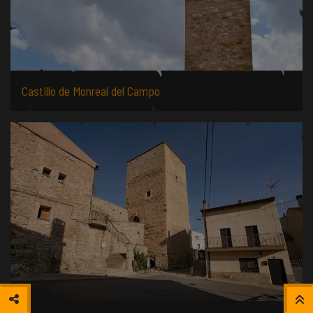
Castillo de Monreal del Campo