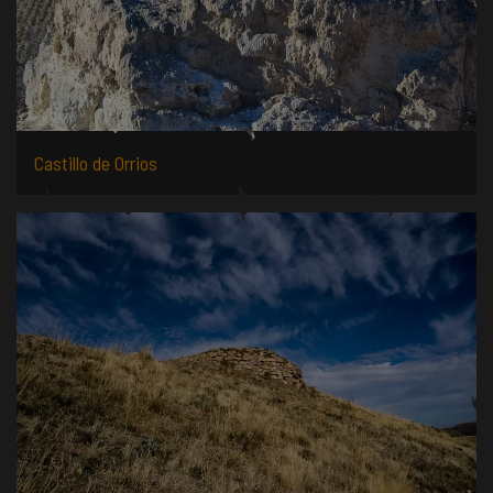
Castillo de Orrios