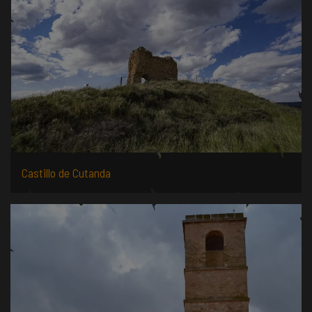
Castillo de Cutanda