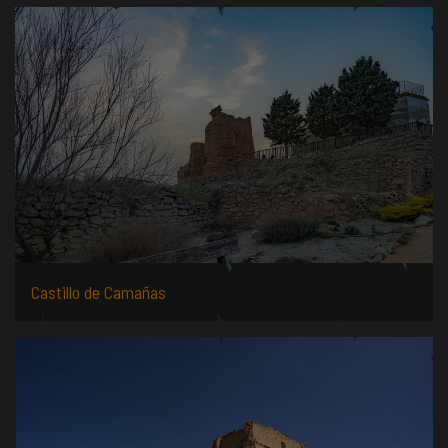
Castillo de Camañas