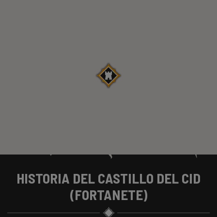
HISTORIA DEL CASTILLO DEL CID
(FORTANETE)