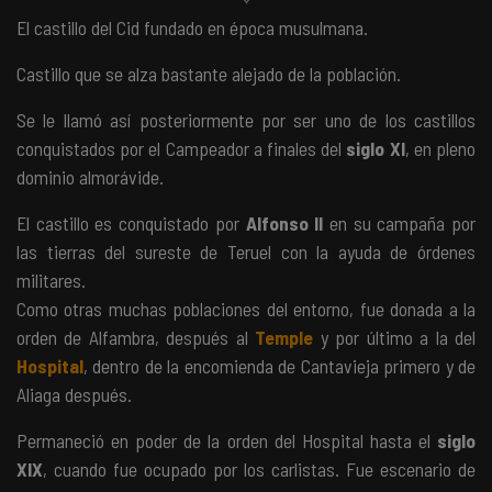
El castillo del Cid fundado en época musulmana.
Castillo que se alza bastante alejado de la población.
Se le llamó así posteriormente por ser uno de los castillos
conquistados por el Campeador a finales del
siglo XI
, en pleno
dominio almorávide.
El castillo es conquistado por
Alfonso II
en su campaña por
las tierras del sureste de Teruel con la ayuda de órdenes
militares.
Como otras muchas poblaciones del entorno, fue donada a la
orden de Alfambra, después al
Temple
y por último a la del
Hospital
, dentro de la encomienda de Cantavieja primero y de
Aliaga después.
Permaneció en poder de la orden del Hospital hasta el
siglo
XIX
, cuando fue ocupado por los carlistas. Fue escenario de