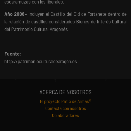
escaramuzas con los liberales.
Año 2006-
Incluyen el Castillo del Cid de Fortanete dentro de
la relación de castillos considerados Bienes de Interés Cultural
del Patrimonio Cultural Aragonés
Fuente:
http://patrimonioculturaldearagon.es
ACERCA DE NOSOTROS
El proyecto Patio de Armas®
Contacta con nosotros
Colaboradores