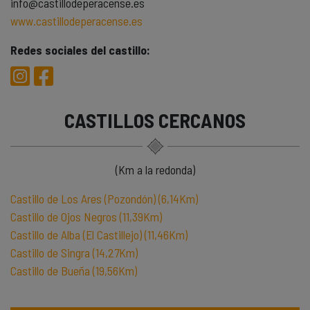
info@castillodeperacense.es
www.castillodeperacense.es
Redes sociales del castillo:
CASTILLOS CERCANOS
(Km a la redonda)
Castillo de Los Ares (Pozondón) (6,14Km)
Castillo de Ojos Negros (11,39Km)
Castillo de Alba (El Castillejo) (11,46Km)
Castillo de Singra (14,27Km)
Castillo de Bueña (19,56Km)