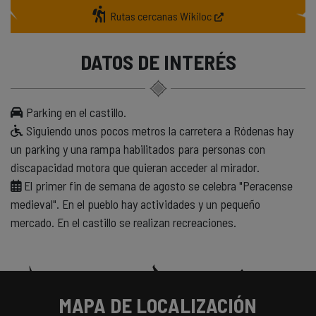
Rutas cercanas Wikiloc
DATOS DE INTERÉS
Parking en el castillo.
Siguiendo unos pocos metros la carretera a Ródenas hay
un parking y una rampa habilitados para personas con
discapacidad motora que quieran acceder al mirador.
El primer fin de semana de agosto se celebra "Peracense
medieval". En el pueblo hay actividades y un pequeño
mercado. En el castillo se realizan recreaciones.
MAPA DE LOCALIZACIÓN