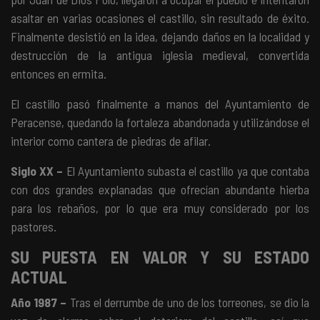
asaltar en varias ocasiones el castillo, sin resultado de éxito.
Finalmente desistió en la idea, dejando daños en la localidad y
destrucción de la antigua iglesia medieval, convertida
entonces en ermita.
El castillo pasó finalmente a manos del Ayuntamiento de
Peracense, quedando la fortaleza abandonada y utilizándose el
interior como cantera de piedras de afilar.
Siglo XX
–
El Ayuntamiento subasta el castillo ya que contaba
con dos grandes explanadas que ofrecían abundante hierba
para
los rebaños, por lo que era muy considerado por los
pastores.
SU PUESTA EN VALOR Y SU ESTADO
ACTUAL
Año 1987
–
Tras el derrumbe de uno de los torreones, se dio la