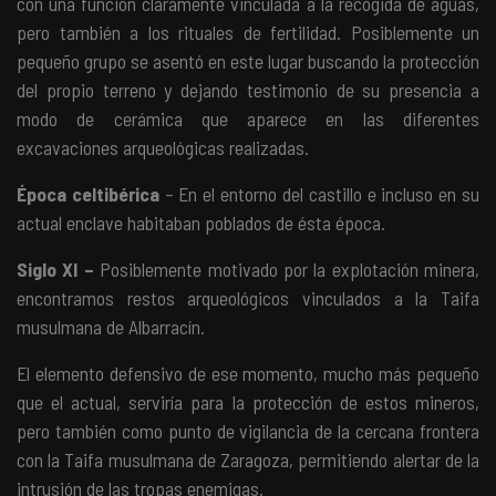
con una función claramente vinculada a la recogida de aguas,
pero también a los rituales de fertilidad. Posiblemente un
pequeño grupo se asentó en este lugar buscando la protección
del propio terreno y dejando testimonio de su presencia a
modo de cerámica que aparece en las diferentes
excavaciones arqueológicas realizadas.
Época
celtibérica
– En el entorno del castillo e incluso en su
actual enclave habitaban poblados de ésta época.
Siglo XI
–
Posiblemente motivado por la explotación minera,
encontramos restos arqueológicos vinculados a la Taifa
musulmana de Albarracín.
El elemento defensivo de ese momento, mucho más pequeño
que el actual, serviría para la protección de estos mineros,
pero también como punto de vigilancia de la cercana frontera
con la Taifa musulmana de Zaragoza, permitiendo alertar de la
intrusión de las tropas enemigas.