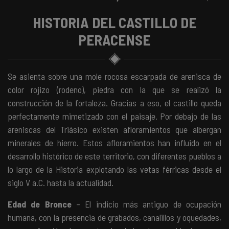
HISTORIA DEL CASTILLO DE
PERACENSE
Se asienta sobre una mole rocosa escarpada de arenisca de
color rojizo (rodeno), piedra con la que se realizó la
construcción de la fortaleza. Gracias a eso, el castillo queda
perfectamente mimetizado con el paisaje. Por debajo de las
areniscas del Triásico existen afloramientos que albergan
minerales de hierro. Estos afloramientos han influido en el
desarrollo histórico de este territorio, con diferentes pueblos a
lo largo de la Historia explotando las vetas férricas desde el
siglo V a.C. hasta la actualidad.
Edad de Bronce
– El indicio más antiguo de ocupación
humana, con la presencia de grabados,
canalillos y oquedades
,